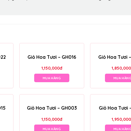
022
Giỏ Hoa Tươi – GH016
Giỏ Hoa Tươi 
1,150,000
đ
1,850,000
MUA HÀNG
MUA HÀN
015
Giỏ Hoa Tươi – GH003
Giỏ Hoa Tươi 
1,150,000
đ
1,950,000
MUA HÀNG
MUA HÀN