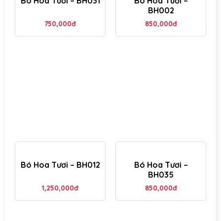
Bó Hoa Tươi – BH031
Bó Hoa Tươi –
BH002
750,000
đ
850,000
đ
Bó Hoa Tươi – BH012
Bó Hoa Tươi –
BH035
1,250,000
đ
850,000
đ