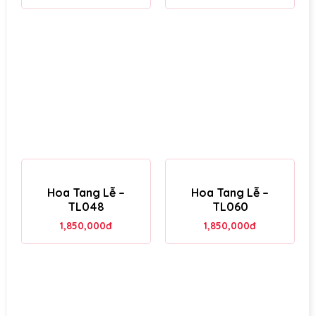
Hoa Tang Lễ –
Hoa Tang Lễ –
TL048
TL060
1,850,000
đ
1,850,000
đ