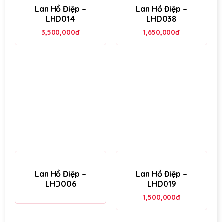
Lan Hồ Điệp –
Lan Hồ Điệp –
LHD014
LHD038
3,500,000
đ
1,650,000
đ
Lan Hồ Điệp –
Lan Hồ Điệp –
LHD006
LHD019
1,500,000
đ