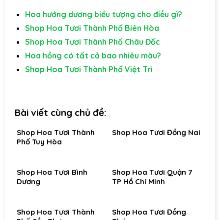
Hoa hướng dương biểu tượng cho điều gì?
Shop Hoa Tươi Thành Phố Biên Hòa
Shop Hoa Tươi Thành Phố Châu Đốc
Hoa hồng có tất cả bao nhiêu màu?
Shop Hoa Tươi Thành Phố Việt Trì
Bài viết cùng chủ đề:
Shop Hoa Tươi Thành
Shop Hoa Tươi Đồng Nai
Phố Tuy Hòa
Shop Hoa Tươi Bình
Shop Hoa Tươi Quận 7
Dương
TP Hồ Chí Minh
Shop Hoa Tươi Thành
Shop Hoa Tươi Đồng