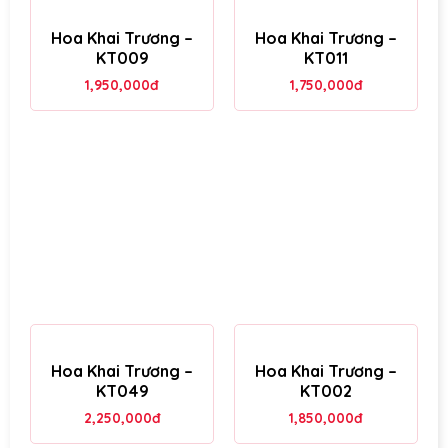
Hoa Khai Trương –
Hoa Khai Trương –
KT009
KT011
1,950,000
đ
1,750,000
đ
Hoa Khai Trương –
Hoa Khai Trương –
KT049
KT002
2,250,000
đ
1,850,000
đ