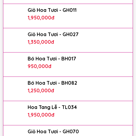
Giỏ Hoa Tươi - GH011
1,950,000
đ
Giỏ Hoa Tươi - GH027
1,350,000
đ
Bó Hoa Tươi - BH017
950,000
đ
Bó Hoa Tươi - BH082
1,250,000
đ
Hoa Tang Lễ - TL034
1,950,000
đ
Giỏ Hoa Tươi - GH070