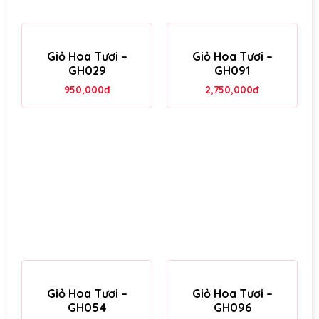
Giỏ Hoa Tươi –
Giỏ Hoa Tươi –
GH029
GH091
950,000
đ
2,750,000
đ
Giỏ Hoa Tươi –
Giỏ Hoa Tươi –
GH054
GH096