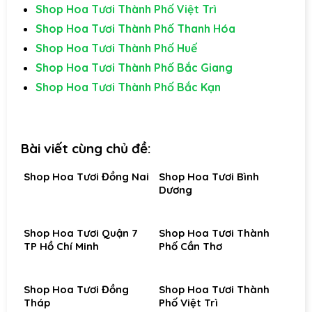
Shop Hoa Tươi Thành Phố Việt Trì
Shop Hoa Tươi Thành Phố Thanh Hóa
Shop Hoa Tươi Thành Phố Huế
Shop Hoa Tươi Thành Phố Bắc Giang
Shop Hoa Tươi Thành Phố Bắc Kạn
Bài viết cùng chủ đề:
Shop Hoa Tươi Đồng Nai
Shop Hoa Tươi Bình
Dương
Shop Hoa Tươi Quận 7
Shop Hoa Tươi Thành
TP Hồ Chí Minh
Phố Cần Thơ
Shop Hoa Tươi Đồng
Shop Hoa Tươi Thành
Tháp
Phố Việt Trì