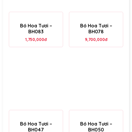
Bó Hoa Tươi –
Bó Hoa Tươi –
BH083
BH078
1,750,000
đ
9,700,000
đ
Bó Hoa Tươi –
Bó Hoa Tươi –
BH047
BH050