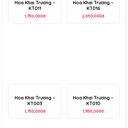
Hoa Khai Trương –
Hoa Khai Trương –
KT011
KT016
1,750,000
đ
2,050,000
đ
Hoa Khai Trương –
Hoa Khai Trương –
KT003
KT010
1,750,000
đ
1,950,000
đ