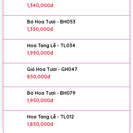
1,340,000
đ
Bó Hoa Tươi - BH053
1,350,000
đ
Hoa Tang Lễ - TL034
1,950,000
đ
Giỏ Hoa Tươi - GH047
850,000
đ
Bó Hoa Tươi - BH079
1,950,000
đ
Hoa Tang Lễ - TL012
1,850,000
đ