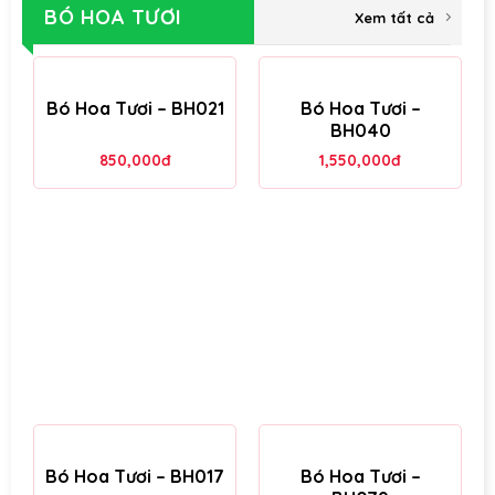
BÓ HOA TƯƠI
Xem tất cả
Bó Hoa Tươi – BH021
Bó Hoa Tươi –
BH040
850,000
đ
1,550,000
đ
Bó Hoa Tươi – BH017
Bó Hoa Tươi –