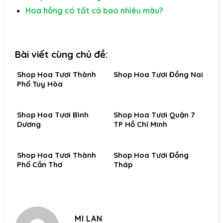
Hoa hồng có tất cả bao nhiêu màu?
Bài viết cùng chủ đề:
Shop Hoa Tươi Thành
Shop Hoa Tươi Đồng Nai
Phố Tuy Hòa
Shop Hoa Tươi Bình
Shop Hoa Tươi Quận 7
Dương
TP Hồ Chí Minh
Shop Hoa Tươi Thành
Shop Hoa Tươi Đồng
Phố Cần Thơ
Tháp
MI LAN