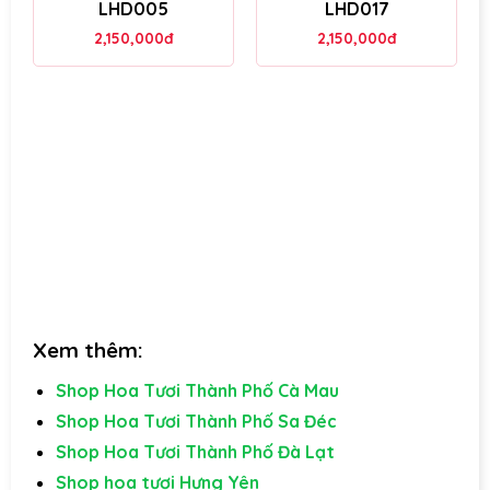
LHD005
LHD017
2,150,000
đ
2,150,000
đ
Xem thêm:
Shop Hoa Tươi Thành Phố Cà Mau
Shop Hoa Tươi Thành Phố Sa Đéc
Shop Hoa Tươi Thành Phố Đà Lạt
Shop hoa tươi Hưng Yên