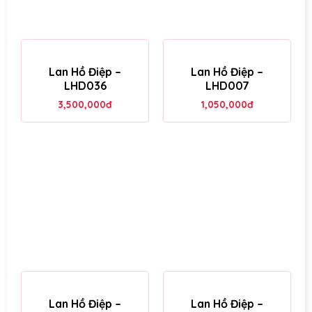
Lan Hồ Điệp –
Lan Hồ Điệp –
LHD036
LHD007
3,500,000
đ
1,050,000
đ
Lan Hồ Điệp –
Lan Hồ Điệp –