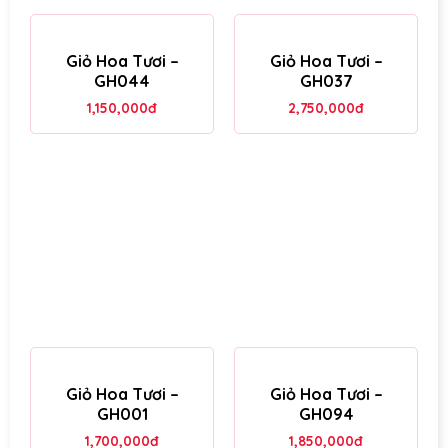
Giỏ Hoa Tươi –
Giỏ Hoa Tươi –
GH044
GH037
1,150,000
đ
2,750,000
đ
Giỏ Hoa Tươi –
Giỏ Hoa Tươi –
GH001
GH094
1,700,000
đ
1,850,000
đ