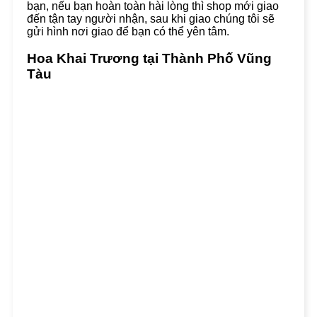
bạn, nếu bạn hoàn toàn hài lòng thì shop mới giao
đến tận tay người nhận, sau khi giao chúng tôi sẽ
gửi hình nơi giao để bạn có thể yên tâm.
Hoa Khai Trương tại Thành Phố Vũng
Tàu