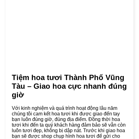
Tiệm hoa tươi Thành Phố Vũng
Tàu – Giao hoa cực nhanh đúng
giờ
Với kinh nghiệm và quá trình hoạt động lâu năm
chúng tôi cam kết hoa tươi khi được giao đến tay
bạn luôn đúng giờ, đúng địa điểm. Đồng thời hoa
tươi khi đến ta quý khách hàng đảm bảo sẽ vẫn còn
luôn tươi đẹp, không bị dập nát. Trước khi giao hoa
bạn sẽ được shop chụp hình hoa tươi để gửi cho