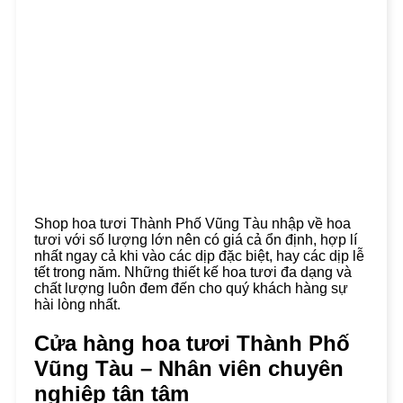
Shop hoa tươi Thành Phố Vũng Tàu nhập về hoa
tươi với số lượng lớn nên có giá cả ổn định, hợp lí
nhất ngay cả khi vào các dịp đặc biệt, hay các dịp lễ
tết trong năm. Những thiết kế hoa tươi đa dạng và
chất lượng luôn đem đến cho quý khách hàng sự
hài lòng nhất.
Cửa hàng hoa tươi Thành Phố
Vũng Tàu – Nhân viên chuyên
nghiệp tận tâm