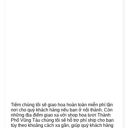
Tiệm chúng tôi sẽ giao hoa hoàn toàn miễn phí tận
nơi cho quý khách hàng nếu bạn ở nội thành. Còn
những địa điểm giao xa với shop hoa tươi Thành
Phố Vũng Tàu chúng tôi sẽ hỗ trợ phí ship cho bạn
tùy theo khoảng cách xa gần, giúp quý khách hàng