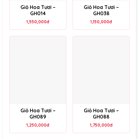
Giỏ Hoa Tươi –
Giỏ Hoa Tươi –
GH014
GH038
1,550,000
đ
1,150,000
đ
Giỏ Hoa Tươi –
Giỏ Hoa Tươi –
GH089
GH088
1,250,000
đ
1,750,000
đ