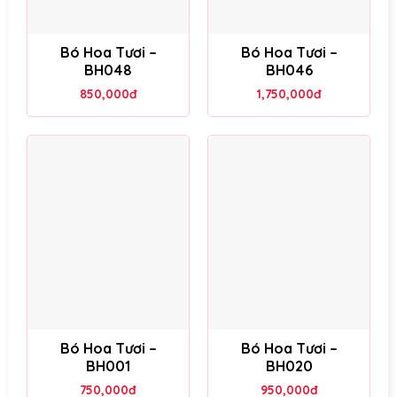
Bó Hoa Tươi –
Bó Hoa Tươi –
BH048
BH046
850,000
đ
1,750,000
đ
Bó Hoa Tươi –
Bó Hoa Tươi –
BH001
BH020
750,000
đ
950,000
đ