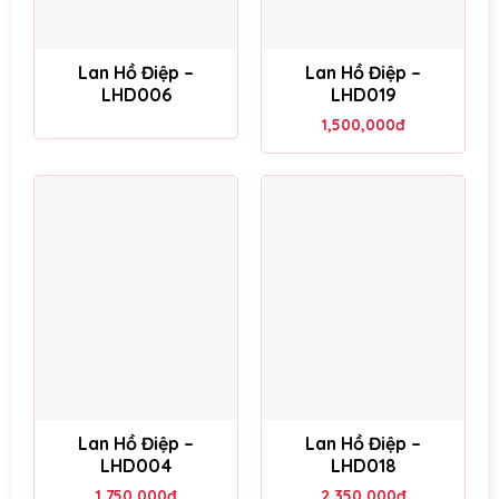
Lan Hồ Điệp –
Lan Hồ Điệp –
LHD006
LHD019
1,500,000
đ
Lan Hồ Điệp –
Lan Hồ Điệp –
LHD004
LHD018
1,750,000
đ
2,350,000
đ