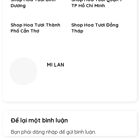
Dương
TP Hồ Chí Minh
Shop Hoa Tươi Thành
Shop Hoa Tươi Đồng
Phố Cần Thơ
Tháp
MI LAN
Để lại một bình luận
Bạn phải
đăng nhập
để gửi bình luận.