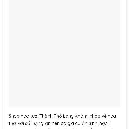
Shop hoa tươi Thành Phố Long Khánh nhập về hoa
tươi với số lượng lớn nên có giá cả ổn định, hợp lí