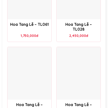
Hoa Tang Lễ – TL061
Hoa Tang Lễ –
TL028
1,750,000
đ
2,450,000
đ
Hoa Tang Lễ –
Hoa Tang Lễ –