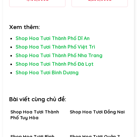
Xem thêm:
Shop Hoa Tươi Thành Phố Dĩ An
Shop Hoa Tươi Thành Phố Việt Trì
Shop Hoa Tươi Thành Phố Nha Trang
Shop Hoa Tươi Thành Phố Đà Lạt
Shop Hoa Tươi Bình Dương
Bài viết cùng chủ đề:
Shop Hoa Tươi Thành
Shop Hoa Tươi Đồng Nai
Phố Tuy Hòa
Shop Hoa Tươi Bình
Shop Hoa Tươi Quận 7