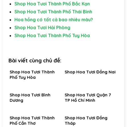
Shop Hoa Tươi Thành Phố Bắc Kạn
Shop Hoa Tươi Thành Phố Thái Bình
Hoa hồng có tất cả bao nhiêu màu?
Shop Hoa Tươi Hải Phòng
Shop Hoa Tươi Thành Phố Tuy Hòa
Bài viết cùng chủ đề:
Shop Hoa Tươi Thành
Shop Hoa Tươi Đồng Nai
Phố Tuy Hòa
Shop Hoa Tươi Bình
Shop Hoa Tươi Quận 7
Dương
TP Hồ Chí Minh
Shop Hoa Tươi Thành
Shop Hoa Tươi Đồng
Phố Cần Thơ
Tháp