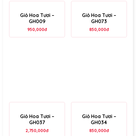
Giỏ Hoa Tươi –
Giỏ Hoa Tươi –
GH009
GH073
950,000
đ
850,000
đ
Giỏ Hoa Tươi –
Giỏ Hoa Tươi –
GH037
GH034
2,750,000
đ
850,000
đ