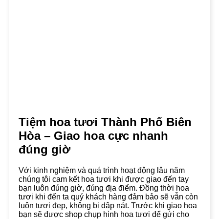
Tiệm hoa tươi Thành Phố Biên
Hòa – Giao hoa cực nhanh
đúng giờ
Với kinh nghiệm và quá trình hoạt động lâu năm
chúng tôi cam kết hoa tươi khi được giao đến tay
bạn luôn đúng giờ, đúng địa điểm. Đồng thời hoa
tươi khi đến ta quý khách hàng đảm bảo sẽ vẫn còn
luôn tươi đẹp, không bị dập nát. Trước khi giao hoa
bạn sẽ được shop chụp hình hoa tươi để gửi cho