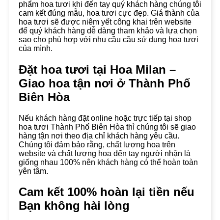
phẩm hoa tươi khi đến tay quý khách hàng chúng tôi
cam kết đúng mẫu, hoa tươi cực đẹp. Giá thành của
hoa tươi sẽ được niêm yết công khai trên website
để quý khách hàng dễ dàng tham khảo và lựa chọn
sao cho phù hợp với nhu cầu cầu sử dụng hoa tươi
của mình.
Đặt hoa tươi tại Hoa Milan –
Giao hoa tận nơi ở
Thành Phố
Biên Hòa
Nếu khách hàng đặt online hoặc trực tiếp tại shop
hoa tươi Thành Phố Biên Hòa thì chúng tôi sẽ giao
hàng tận nơi theo địa chỉ khách hàng yêu cầu.
Chúng tôi đảm bảo rằng, chất lượng hoa trên
website và chất lượng hoa đến tay người nhận là
giống nhau 100% nên khách hàng có thể hoàn toàn
yên tâm.
Cam kết 100% hoàn lại tiền nếu
Bạn không hài lòng