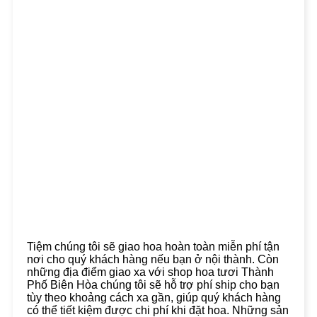
Tiệm chúng tôi sẽ giao hoa hoàn toàn miễn phí tận
nơi cho quý khách hàng nếu bạn ở nội thành. Còn
những địa điểm giao xa với shop hoa tươi Thành
Phố Biên Hòa chúng tôi sẽ hỗ trợ phí ship cho bạn
tùy theo khoảng cách xa gần, giúp quý khách hàng
có thể tiết kiệm được chi phí khi đặt hoa. Những sản