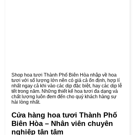
Shop hoa tươi Thành Phố Biên Hòa nhập về hoa
tươi với số lượng lớn nên có giá cả ổn định, hợp lí
nhất ngay cả khi vào các dịp đặc biệt, hay các dịp lễ
tết trong năm. Những thiết kế hoa tươi đa dạng và
chất lượng luôn đem đến cho quý khách hàng sự
hài lòng nhất.
Cửa hàng hoa tươi Thành Phố
Biên Hòa – Nhân viên chuyên
nghiệp tận tâm