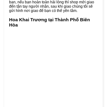
bạn, nếu bạn hoàn toàn hài lòng thì shop mới giao
đến tận tay người nhận, sau khi giao chúng tôi sẽ
gửi hình nơi giao để bạn có thể yên tâm.
Hoa Khai Trương tại Thành Phố Biên
Hòa